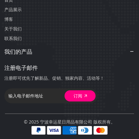
产品展示
博客
关于我们
联系我们
我们的产品
注册电子邮件
注册即可优先了解新品、促销、独家内容、活动等！
订阅
© 2025 宁波幸运星日用品有限公司 版权所有。