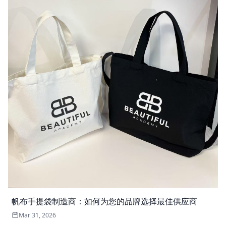
帆布手提袋制造商：如何为您的品牌选择最佳供应商
Mar 31, 2026