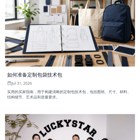
如何准备定制包袋技术包
Jul 31, 2026
实用的买家指南，用于构建清晰的定制包技术包，包括图纸、尺寸、材料、
结构细节、艺术品和质量要求。