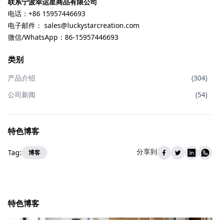
联系宁波幸运星商品有限公司
电话：+86 15957446693
电子邮件：
sales@luckystarcreation.com
微信/WhatsApp：86-15957446693
类别
产品介绍
(
304
)
公司新闻
(
54
)
特色博客
分享到
Tag:
博客
特色博客