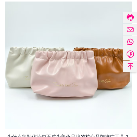
为什么定制化妆包正成为美妆品牌的核心品牌推广工具？