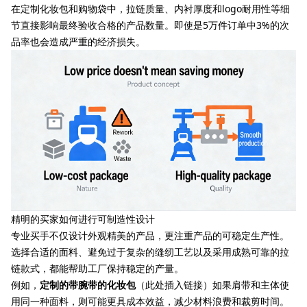
在定制化妆包和购物袋中，拉链质量、内衬厚度和logo耐用性等细
节直接影响最终验收合格的产品数量。即使是5万件订单中3%的次
品率也会造成严重的经济损失。
精明的买家如何进行可制造性设计
专业买手不仅设计外观精美的产品，更注重产品的可稳定生产性。
选择合适的面料、避免过于复杂的缝纫工艺以及采用成熟可靠的拉
链款式，都能帮助工厂保持稳定的产量。
例如，
定制的带腕带的化妆包
（此处插入链接）如果肩带和主体使
用同一种面料，则可能更具成本效益，减少材料浪费和裁剪时间。