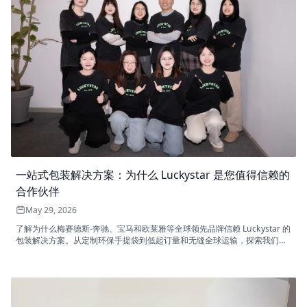
一站式包装解决方案：为什么 Luckystar 是您值得信赖的
合作伙伴
May 29, 2026
了解为什么梅赛德斯-奔驰、宝马和欧莱雅等全球领先品牌信赖 Luckystar 的
包装解决方案。从定制环保手提袋到低起订量和无缝全球运输，探索我们的
一站式包装解决方案如何提升您的品牌形象并优化供应链成本。