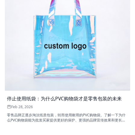
停止使用纸袋：为什么PVC购物袋才是零售包装的未来
Feb 28, 2026
零售品牌正逐步淘汰纸质包装，转而使用耐用的PVC购物袋。了解一下为什
么PVC购物袋能为批发买家提供更好的保护、更强的品牌宣传效果和更长远
的价值。